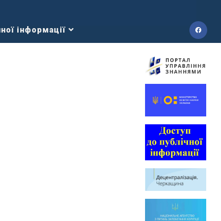
ної інформації