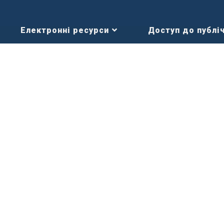
Електронні ресурси
Доступ до публіч