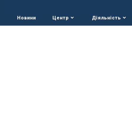
Новини
Центр
Діяльність