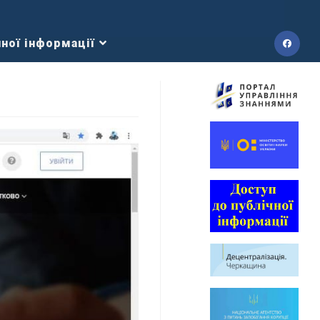
ної інформації