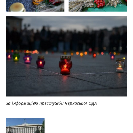
За інформацією пресслужби Черкаської ОДА