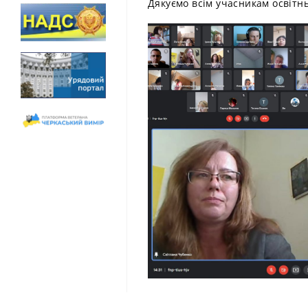
Дякуємо всім учасникам освітнь