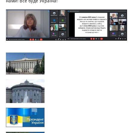
нами! Все буде Україна!