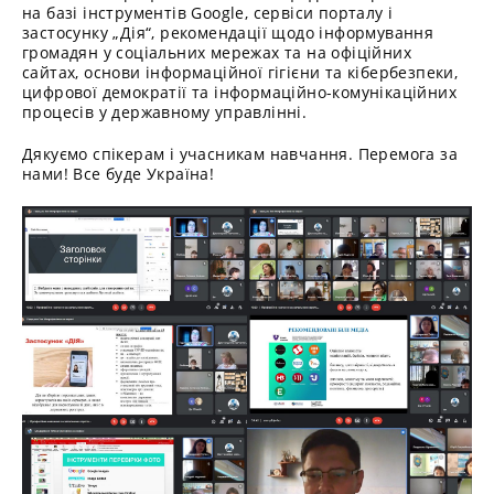
на базі інструментів Googlе, сервіси порталу і
застосунку „Дія“, рекомендації щодо інформування
громадян у соціальних мережах та на офіційних
сайтах, основи інформаційної гігієни та кібербезпеки,
цифрової демократії та інформаційно-комунікаційних
процесів у державному управлінні.
Дякуємо спікерам і учасникам навчання. Перемога за
нами! Все буде Україна!