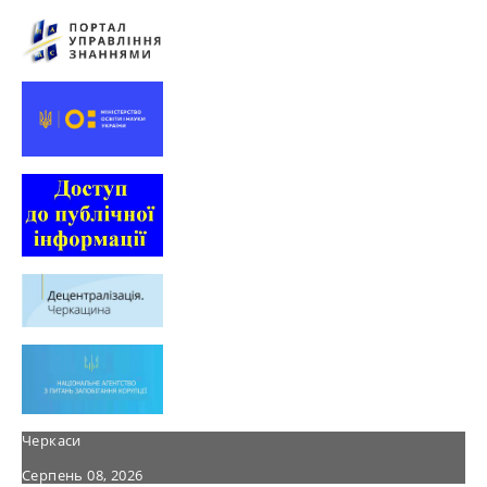
Черкаси
Серпень 08, 2026