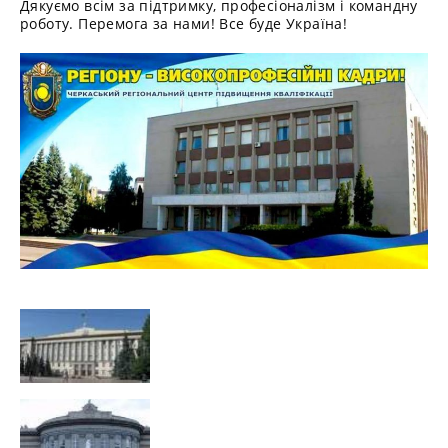
Дякуємо всім за підтримку, професіоналізм і командну
роботу. Перемога за нами! Все буде Україна!