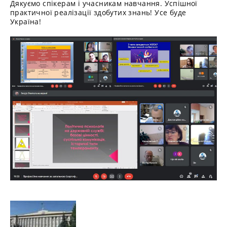
Дякуємо спікерам і учасникам навчання. Успішної
практичної реалізації здобутих знань! Усе буде
Україна!