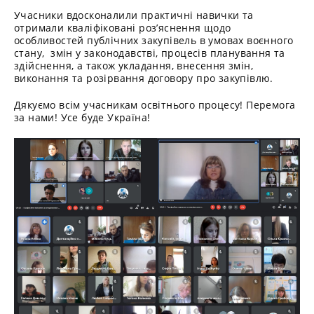
Учасники вдосконалили практичні навички та
отримали кваліфіковані роз’яснення щодо
особливостей публічних закупівель в умовах воєнного
стану, змін у законодавстві, процесів планування та
здійснення, а також укладання, внесення змін,
виконання та розірвання договору про закупівлю.
Дякуємо всім учасникам освітнього процесу! Перемога
за нами! Усе буде Україна!