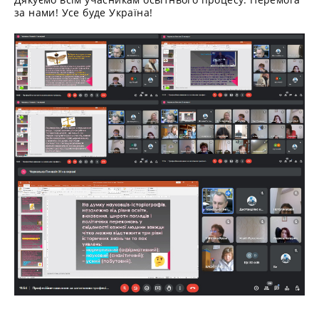
за нами! Усе буде Україна!