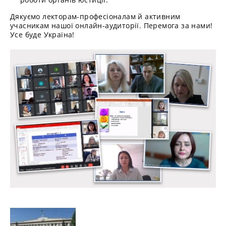
Дякуємо лекторам-професіоналам й активним
учасникам нашої онлайн-аудиторії. Перемога за нами!
Усе буде Україна!