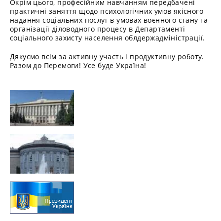
Окрім цього, професійним навчанням передбачені
практичні заняття щодо психологічних умов якісного
надання соціальних послуг в умовах воєнного стану та
організації діловодного процесу в Департаменті
соціального захисту населення облдержадміністрації.
Дякуємо всім за активну участь і продуктивну роботу.
Разом до Перемоги! Усе буде Україна!