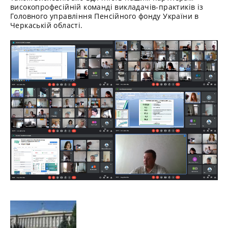
високопрофесійній команді викладачів-практиків із
Головного управління Пенсійного фонду України в
Черкаській області.