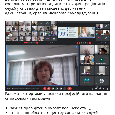
охорони материнства та дитинства» для працівників
служб у справах дітей місцевих державних
адміністрацій, органів місцевого самоврядування.
Разом з експертами учасники професійного навчання
опрацювали такі модулі:
захист прав дітей в умовах воєнного стану;
співпраця обласного центру соціальних служб зі