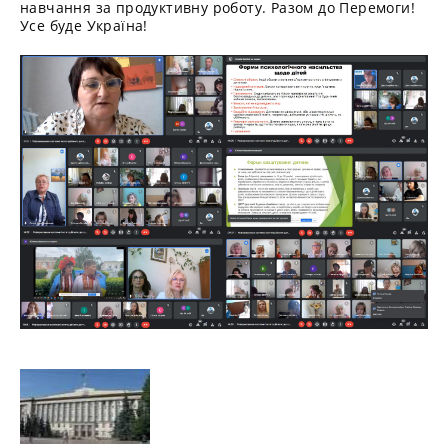
навчання за продуктивну роботу. Разом до Перемоги!
Усе буде Україна!