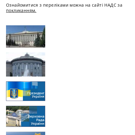
Ознайомитися з переліками можна на сайті НАДС за
покликанням.