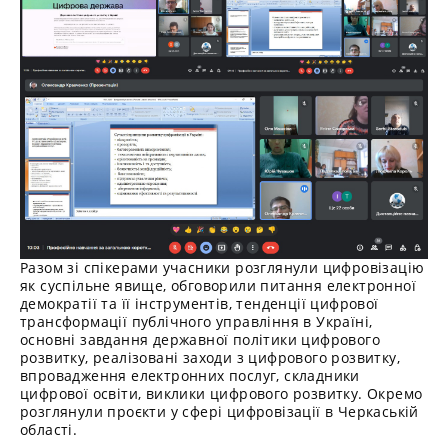
Разом зі спікерами учасники розглянули цифровізацію
як суспільне явище, обговорили питання електронної
демократії та її інструментів, тенденції цифрової
трансформації публічного управління в Україні,
основні завдання державної політики цифрового
розвитку, реалізовані заходи з цифрового розвитку,
впровадження електронних послуг, складники
цифрової освіти, виклики цифрового розвитку. Окремо
розглянули проєкти у сфері цифровізації в Черкаській
області.