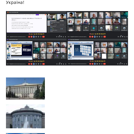
Україна!