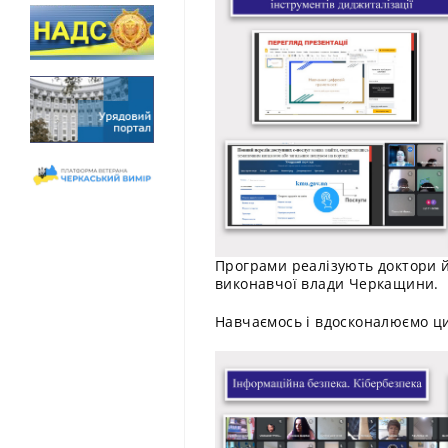
Програми реалізують доктори й 
виконавчої влади Черкащини.
Навчаємось і вдосконалюємо ци