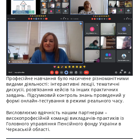
Професійне навчання було насичене різноманітними
видами діяльності: інтерактивні лекції, тематичні
дискусії, розв’язання кейсів та інших практичних
завдань. Підсумковий контроль знань проведений у
формі онлайн-тестування в режимі реального часу.
Висловлюємо вдячність нашим партнерам –
високопрофесійній команді викладачів-практиків із
Головного управління Пенсійного фонду України в
Черкаській області.