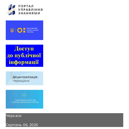
Черкаси
Серпень 06, 2026