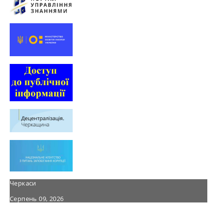
Черкаси
Серпень 09, 2026