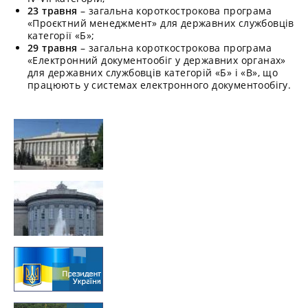
23 травня
– загальна короткострокова програма
«Проєктний менеджмент» для державних службовців
категорії «Б»;
29 травня
– загальна короткострокова програма
«Електронний документообіг у державних органах»
для державних службовців категорій «Б» і «В», що
працюють у системах електронного документообігу.