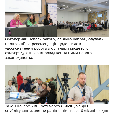
Обговорили новели закону, спільно напрацьовували
пропозиції та рекомендації щодо шляхів
удосконалення роботи з органами місцевого
самоврядування з впровадження ними нового
законодавства.
Закон набере чинності через 6 місяців з дня
опублікування, але не раніше ніж через 6 місяців з дня