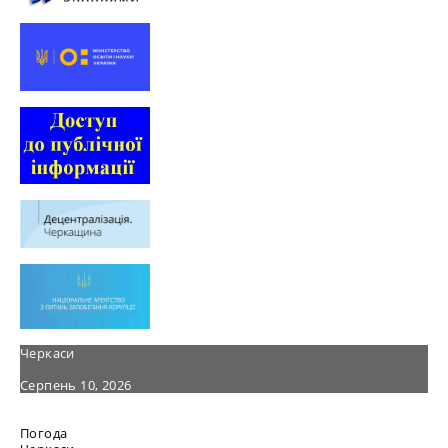
Черкаси
Серпень 10, 2026
Погода