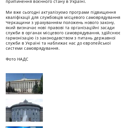
припинення воєнного стану в Україні.
Ми вже сьогодні актуалізуємо програми підвищення
кваліфікації для службовців місцевого самоврядування
Черкащини з урахуванням положень нового закону,
який визначає нові правові та організаційні засади
служби в органах місцевого самоврядування, здійснює
гармонізацію із законодавством з питань державної
служби в Україні та наближає нас до європейської
системи самоврядування.
Фото НАДС