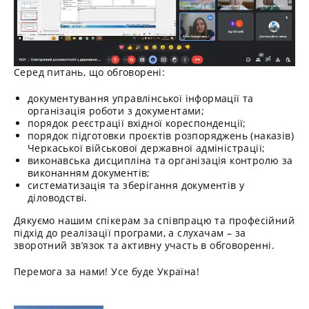
Серед питань, що обговорені:
документування управлінської інформації та
організація роботи з документами;
порядок реєстрації вхідної кореспонденції;
порядок підготовки проєктів розпоряджень (наказів)
Черкаської військової державної адміністрації;
виконавська дисципліна та організація контролю за
виконанням документів;
систематизація та зберігання документів у
діловодстві.
Дякуємо нашим спікерам за співпрацю та професійний
підхід до реалізації програми, а слухачам – за
зворотний зв’язок та активну участь в обговоренні.
Перемога за нами! Усе буде Україна!