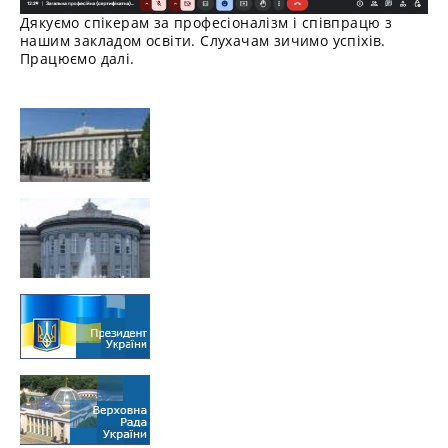
Дякуємо спікерам за професіоналізм і співпрацю з
нашим закладом освіти. Слухачам зичимо успіхів.
Працюємо далі.