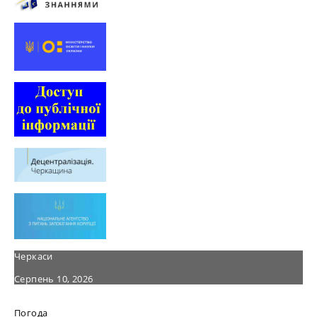
Черкаси
Серпень 10, 2026
Погода