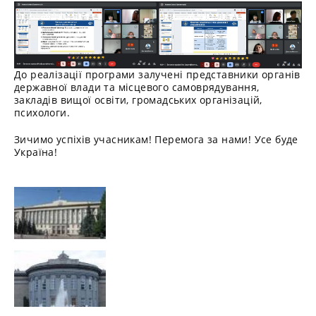
До реалізації програми залучені представники органів
державної влади та місцевого самоврядування,
закладів вищої освіти, громадських організацій,
психологи.
Зичимо успіхів учасникам! Перемога за нами! Усе буде
Україна!