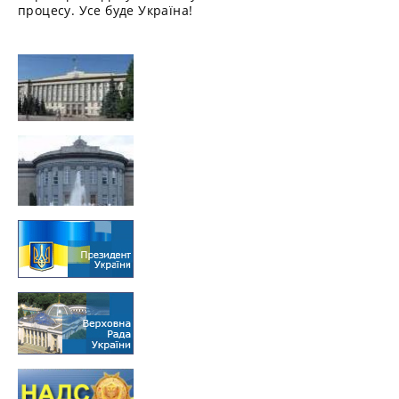
процесу. Усе буде Україна!