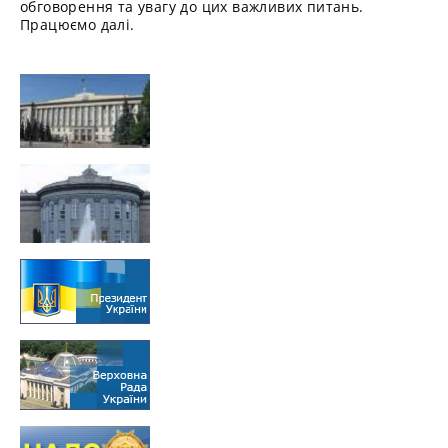
обговорення та увагу до цих важливих питань.
Працюємо далі.