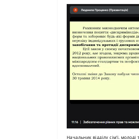
Начальник відділу сім’ї, молоді