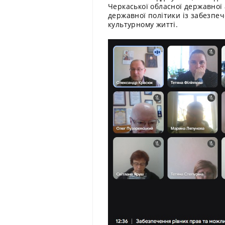
Черкаської обласної державної 
державної політики із забезпеч
культурному житті.