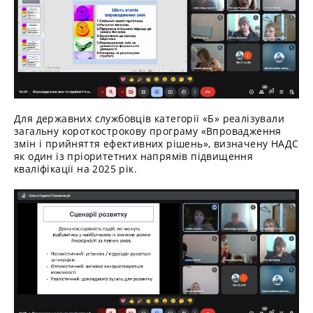
Для державних службовців категорії «Б» реалізували
загальну короткострокову програму «Впровадження
змін і прийняття ефективних рішень», визначену НАДС
як один із пріоритетних напрямів підвищення
кваліфікації на 2025 рік.