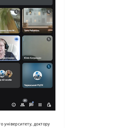
о університету, доктору