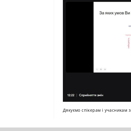
Дякуємо спікерам і учасникам 