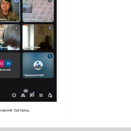
вчання питань.