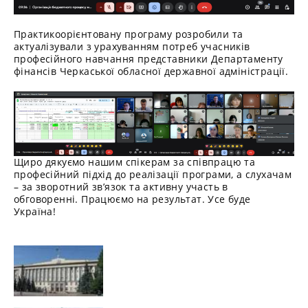
Практикоорієнтовану програму розробили та
актуалізували з урахуванням потреб учасників
професійного навчання представники Департаменту
фінансів Черкаської обласної державної адміністрації.
Щиро дякуємо нашим спікерам за співпрацю та
професійний підхід до реалізації програми, а слухачам
– за зворотний зв’язок та активну участь в
обговоренні. Працюємо на результат. Усе буде
Україна!