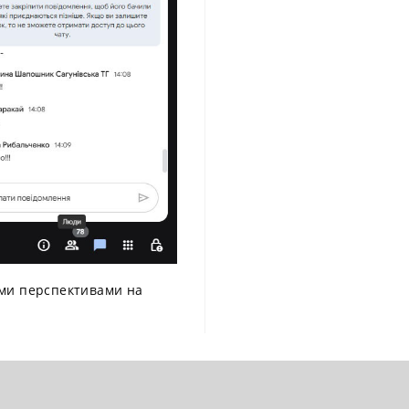
ними перспективами на