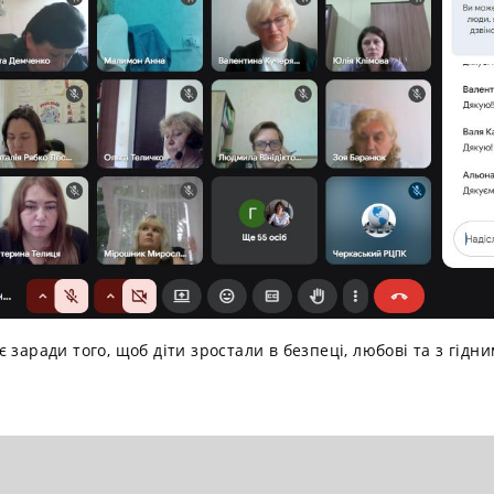
 заради того, щоб діти зростали в безпеці, любові та з гід