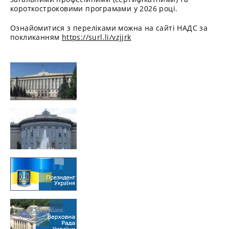
короткостроковими програмами у 2026 році.
Ознайомитися з переліками можна на сайті НАДС за
покликанням
https://surl.li/vzjjrk