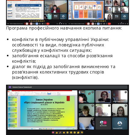
Програма професійного навчання охопила питання:
конфлікти в публічному управлінні України:
особливості та види, поведінка публічних
службовців у конфліктних ситуаціях;
запобігання ескалації та способи розв’язання
конфліктів;
діалог як підхід до запобігання виникненню та
розв’язання колективних трудових спорів
(конфліктів).