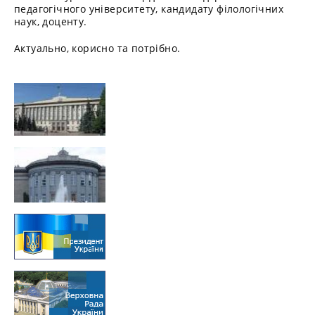
педагогічного університету, кандидату філологічних
наук, доценту.
Актуально, корисно та потрібно.