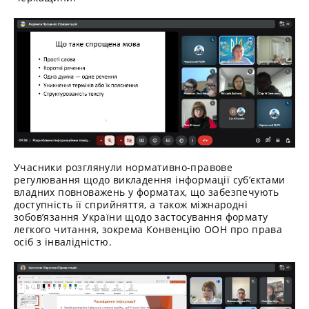
Учасники розглянули нормативно-правове
регулювання щодо викладення інформації суб’єктами
владних повноважень у форматах, що забезпечують
доступність її сприйняття, а також міжнародні
зобов’язання України щодо застосування формату
легкого читання, зокрема Конвенцію ООН про права
осіб з інвалідністю.