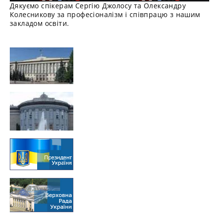
Дякуємо спікерам Сергію Джолосу та Олександру
Колесникову за професіоналізм і співпрацю з нашим
закладом освіти.