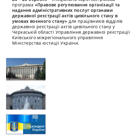
програма
«Правове регулювання організації та
надання адміністративних послуг органами
державної реєстрації актів цивільного стану в
умовах воєнного стану»
для працівників відділів
державної реєстрації актів цивільного стану у
Черкаській області Управління державної реєстрації
Київського міжрегіонального управління
Міністерства юстиції України.