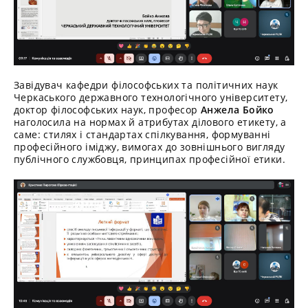
Завідувач кафедри філософських та політичних наук
Черкаського державного технологічного університету,
доктор філософських наук, професор
Анжела Бойко
наголосила на нормах й атрибутах ділового етикету, а
саме: стилях і стандартах спілкування, формуванні
професійного іміджу, вимогах до зовнішнього вигляду
публічного службовця, принципах професійної етики.