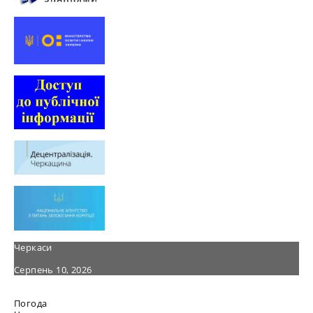
Черкаси
Серпень 10, 2026
Погода